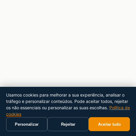
Usamos cookies para melhorar a sua experiência, analisar o
tráfego e personalizar conteúdos. Pode aceitar todos, rejeitar
os não essenciais ou personalizar as suas escolhas.
Política de
cookies
Personalizar
Rejeitar
Aceitar tudo
Início
Carrinho
Pesquisar