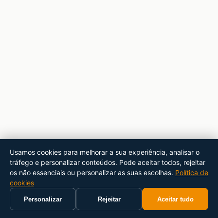
Usamos cookies para melhorar a sua experiência, analisar o
tráfego e personalizar conteúdos. Pode aceitar todos, rejeitar
os não essenciais ou personalizar as suas escolhas.
Política de
cookies
Personalizar
Rejeitar
Aceitar tudo
Início
Carrinho
Pesquisar