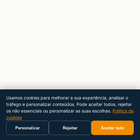
Usamos cookies para melhorar a sua experiência, analisar o
tráfego e personalizar conteúdos. Pode aceitar todos, rejeitar
os não essenciais ou personalizar as suas escolhas.
Política de
cookies
Personalizar
Rejeitar
Aceitar tudo
Início
Carrinho
Pesquisar