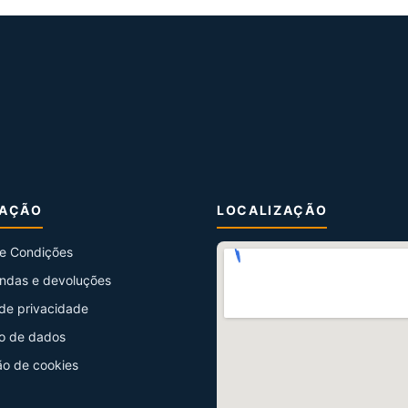
MAÇÃO
LOCALIZAÇÃO
e Condições
ndas e devoluções
 de privacidade
o de dados
ão de cookies