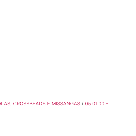
GOLAS, CROSSBEADS E MISSANGAS
/
05.01.00 -