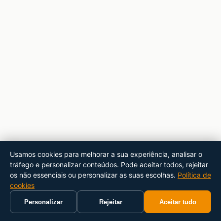
Usamos cookies para melhorar a sua experiência, analisar o
tráfego e personalizar conteúdos. Pode aceitar todos, rejeitar
os não essenciais ou personalizar as suas escolhas.
Política de
cookies
Personalizar
Rejeitar
Aceitar tudo
Início
Carrinho
Pesquisar