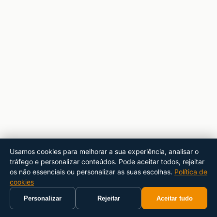
Usamos cookies para melhorar a sua experiência, analisar o
tráfego e personalizar conteúdos. Pode aceitar todos, rejeitar
os não essenciais ou personalizar as suas escolhas.
Política de
cookies
Personalizar
Rejeitar
Aceitar tudo
Início
Carrinho
Pesquisar