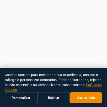
Usamos cookies para melhorar a sua experiência, analisar o
tráfego e personalizar conteúdos. Pode aceitar todos, rejeitar
os não essenciais ou personalizar as suas escolhas.
Política de
cookies
Personalizar
Rejeitar
Aceitar tudo
Início
Carrinho
Pesquisar