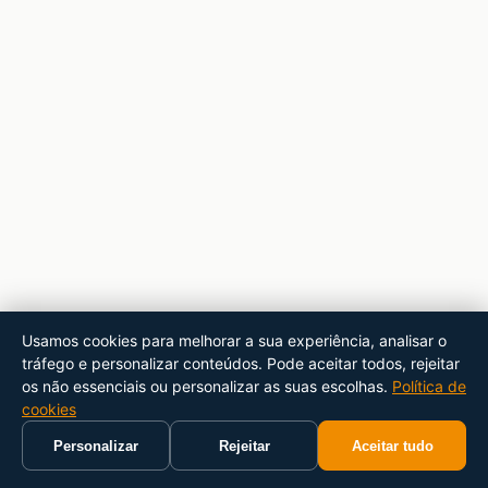
Usamos cookies para melhorar a sua experiência, analisar o
tráfego e personalizar conteúdos. Pode aceitar todos, rejeitar
os não essenciais ou personalizar as suas escolhas.
Política de
cookies
Personalizar
Rejeitar
Aceitar tudo
Início
Carrinho
Pesquisar