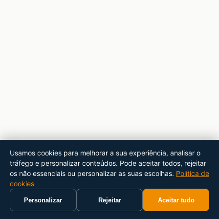
Usamos cookies para melhorar a sua experiência, analisar o
tráfego e personalizar conteúdos. Pode aceitar todos, rejeitar
os não essenciais ou personalizar as suas escolhas.
Política de
cookies
Personalizar
Rejeitar
Aceitar tudo
Início
Carrinho
Pesquisar