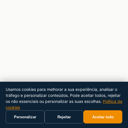
Usamos cookies para melhorar a sua experiência, analisar o
tráfego e personalizar conteúdos. Pode aceitar todos, rejeitar
os não essenciais ou personalizar as suas escolhas.
Política de
cookies
Personalizar
Rejeitar
Aceitar tudo
Início
Carrinho
Pesquisar