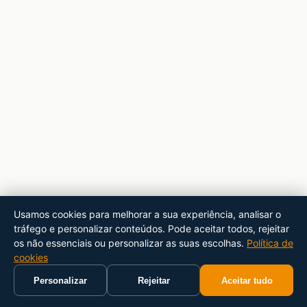
Usamos cookies para melhorar a sua experiência, analisar o
tráfego e personalizar conteúdos. Pode aceitar todos, rejeitar
os não essenciais ou personalizar as suas escolhas.
Política de
cookies
Personalizar
Rejeitar
Aceitar tudo
Início
Carrinho
Pesquisar