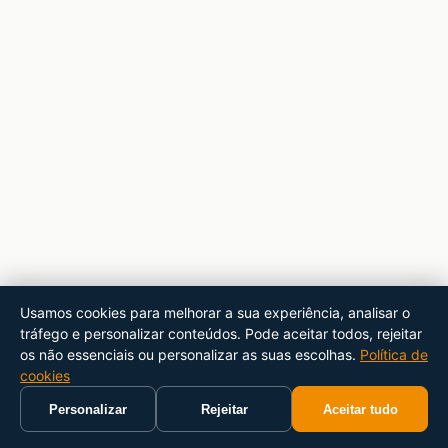
Usamos cookies para melhorar a sua experiência, analisar o
tráfego e personalizar conteúdos. Pode aceitar todos, rejeitar
os não essenciais ou personalizar as suas escolhas.
Política de
cookies
Personalizar
Rejeitar
Aceitar tudo
Início
Carrinho
Pesquisar