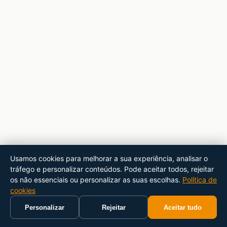
Usamos cookies para melhorar a sua experiência, analisar o
tráfego e personalizar conteúdos. Pode aceitar todos, rejeitar
os não essenciais ou personalizar as suas escolhas.
Política de
cookies
Personalizar
Rejeitar
Aceitar tudo
Início
Carrinho
Pesquisar