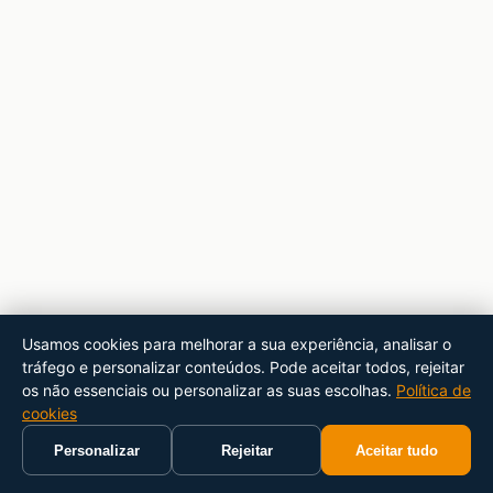
Usamos cookies para melhorar a sua experiência, analisar o
tráfego e personalizar conteúdos. Pode aceitar todos, rejeitar
os não essenciais ou personalizar as suas escolhas.
Política de
cookies
Personalizar
Rejeitar
Aceitar tudo
Início
Carrinho
Pesquisar