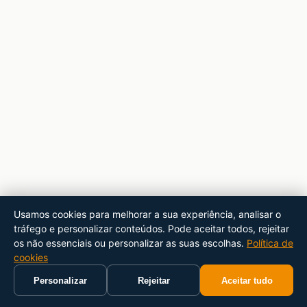
Usamos cookies para melhorar a sua experiência, analisar o
tráfego e personalizar conteúdos. Pode aceitar todos, rejeitar
os não essenciais ou personalizar as suas escolhas.
Política de
cookies
Personalizar
Rejeitar
Aceitar tudo
Início
Carrinho
Pesquisar