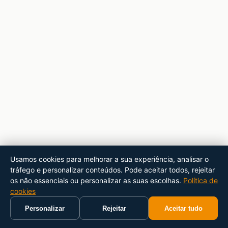
Usamos cookies para melhorar a sua experiência, analisar o
tráfego e personalizar conteúdos. Pode aceitar todos, rejeitar
os não essenciais ou personalizar as suas escolhas.
Política de
cookies
Personalizar
Rejeitar
Aceitar tudo
Início
Carrinho
Pesquisar