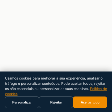
Usamos cookies para melhorar a sua experiência, analisar o
tráfego e personalizar conteúdos. Pode aceitar todos, rejeitar
os não essenciais ou personalizar as suas escolhas.
Política de
cookies
Personalizar
Rejeitar
Aceitar tudo
Início
Carrinho
Pesquisar