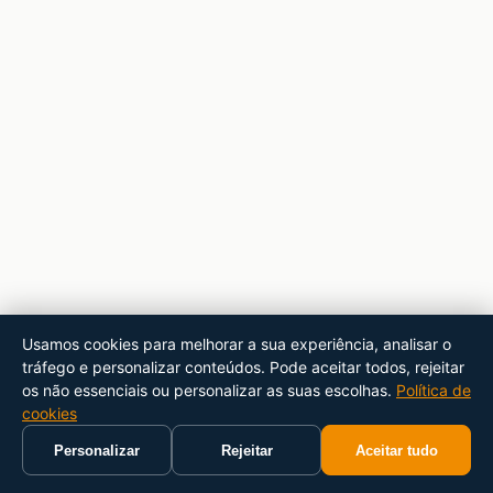
Usamos cookies para melhorar a sua experiência, analisar o
tráfego e personalizar conteúdos. Pode aceitar todos, rejeitar
os não essenciais ou personalizar as suas escolhas.
Política de
cookies
Personalizar
Rejeitar
Aceitar tudo
Início
Carrinho
Pesquisar