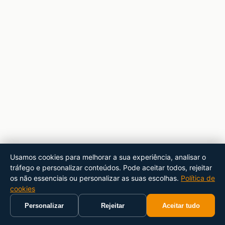
Usamos cookies para melhorar a sua experiência, analisar o
tráfego e personalizar conteúdos. Pode aceitar todos, rejeitar
os não essenciais ou personalizar as suas escolhas.
Política de
cookies
Personalizar
Rejeitar
Aceitar tudo
Início
Carrinho
Pesquisar