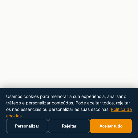
Usamos cookies para melhorar a sua experiência, analisar o
tráfego e personalizar conteúdos. Pode aceitar todos, rejeitar
os não essenciais ou personalizar as suas escolhas.
Política de
cookies
Personalizar
Rejeitar
Aceitar tudo
Início
Carrinho
Pesquisar