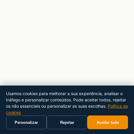
Usamos cookies para melhorar a sua experiência, analisar o
tráfego e personalizar conteúdos. Pode aceitar todos, rejeitar
os não essenciais ou personalizar as suas escolhas.
Política de
cookies
Personalizar
Rejeitar
Aceitar tudo
Início
Carrinho
Pesquisar