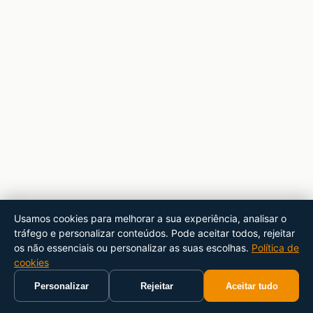
Usamos cookies para melhorar a sua experiência, analisar o
tráfego e personalizar conteúdos. Pode aceitar todos, rejeitar
os não essenciais ou personalizar as suas escolhas.
Política de
cookies
Personalizar
Rejeitar
Aceitar tudo
Início
Carrinho
Pesquisar