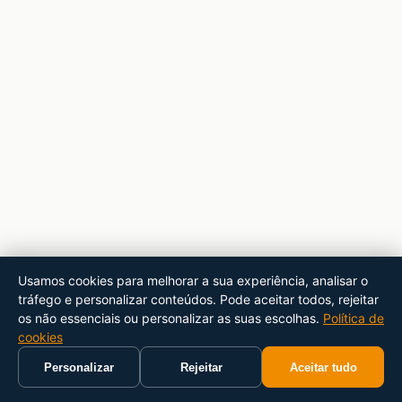
Usamos cookies para melhorar a sua experiência, analisar o
tráfego e personalizar conteúdos. Pode aceitar todos, rejeitar
os não essenciais ou personalizar as suas escolhas.
Política de
cookies
Personalizar
Rejeitar
Aceitar tudo
Início
Carrinho
Pesquisar