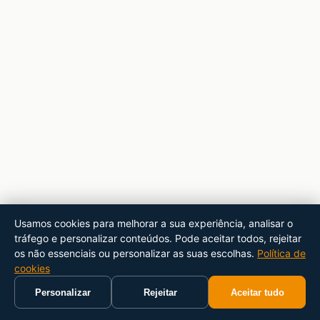
Usamos cookies para melhorar a sua experiência, analisar o
tráfego e personalizar conteúdos. Pode aceitar todos, rejeitar
os não essenciais ou personalizar as suas escolhas.
Política de
cookies
Personalizar
Rejeitar
Aceitar tudo
Início
Carrinho
Pesquisar