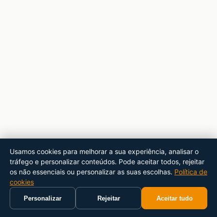
Usamos cookies para melhorar a sua experiência, analisar o
tráfego e personalizar conteúdos. Pode aceitar todos, rejeitar
os não essenciais ou personalizar as suas escolhas.
Política de
cookies
Personalizar
Rejeitar
Aceitar tudo
Início
Carrinho
Pesquisar