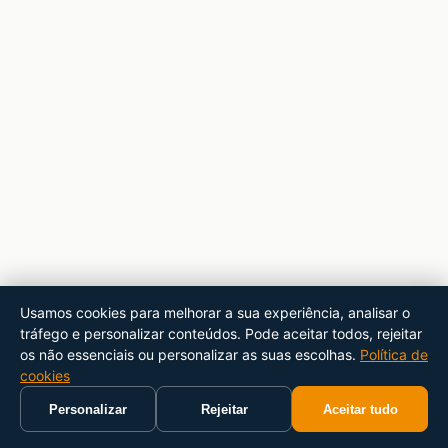
Usamos cookies para melhorar a sua experiência, analisar o
tráfego e personalizar conteúdos. Pode aceitar todos, rejeitar
os não essenciais ou personalizar as suas escolhas.
Política de
cookies
Personalizar
Rejeitar
Aceitar tudo
Início
Carrinho
Pesquisar