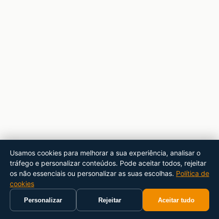
Usamos cookies para melhorar a sua experiência, analisar o
tráfego e personalizar conteúdos. Pode aceitar todos, rejeitar
os não essenciais ou personalizar as suas escolhas.
Política de
cookies
Personalizar
Rejeitar
Aceitar tudo
Início
Carrinho
Pesquisar