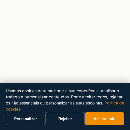
Usamos cookies para melhorar a sua experiência, analisar o
tráfego e personalizar conteúdos. Pode aceitar todos, rejeitar
os não essenciais ou personalizar as suas escolhas.
Política de
cookies
Personalizar
Rejeitar
Aceitar tudo
Início
Carrinho
Pesquisar