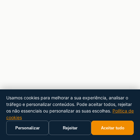
Usamos cookies para melhorar a sua experiência, analisar o
tráfego e personalizar conteúdos. Pode aceitar todos, rejeitar
os não essenciais ou personalizar as suas escolhas.
Política de
cookies
Personalizar
Rejeitar
Aceitar tudo
Início
Carrinho
Pesquisar