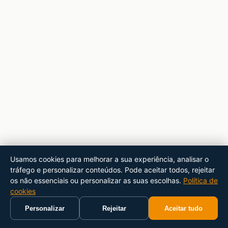
Usamos cookies para melhorar a sua experiência, analisar o
tráfego e personalizar conteúdos. Pode aceitar todos, rejeitar
os não essenciais ou personalizar as suas escolhas.
Política de
cookies
Personalizar
Rejeitar
Aceitar tudo
Início
Carrinho
Pesquisar