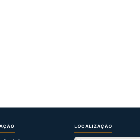
MAÇÃO
LOCALIZAÇÃO