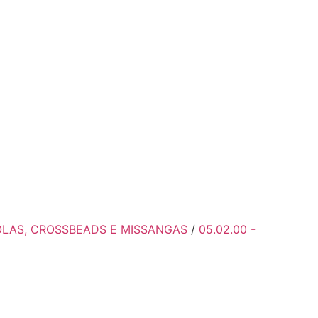
GOLAS, CROSSBEADS E MISSANGAS
/
05.02.00 -