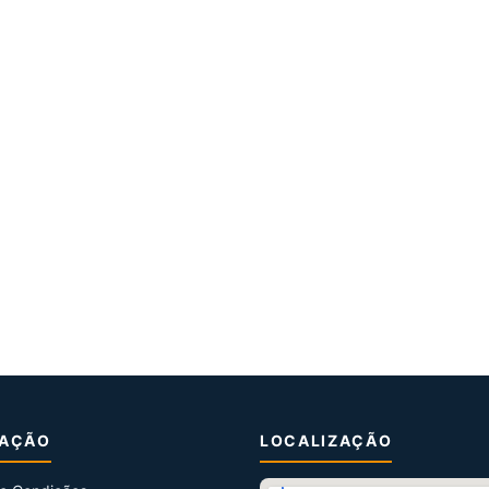
MAÇÃO
LOCALIZAÇÃO