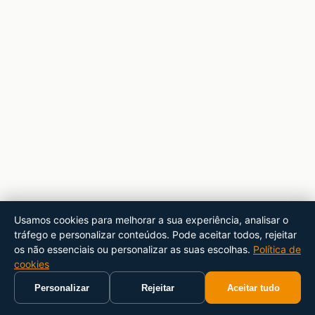
Usamos cookies para melhorar a sua experiência, analisar o
tráfego e personalizar conteúdos. Pode aceitar todos, rejeitar
os não essenciais ou personalizar as suas escolhas.
Política de
cookies
Personalizar
Rejeitar
Aceitar tudo
Início
Carrinho
Pesquisar