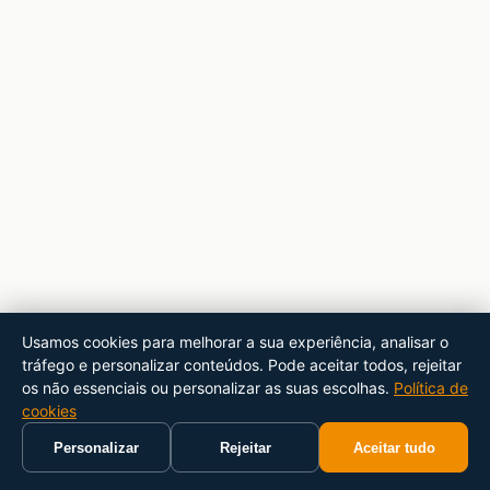
Usamos cookies para melhorar a sua experiência, analisar o
tráfego e personalizar conteúdos. Pode aceitar todos, rejeitar
os não essenciais ou personalizar as suas escolhas.
Política de
cookies
Personalizar
Rejeitar
Aceitar tudo
Início
Carrinho
Pesquisar