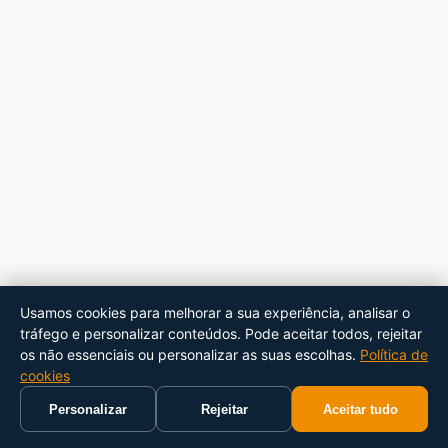
Usamos cookies para melhorar a sua experiência, analisar o
tráfego e personalizar conteúdos. Pode aceitar todos, rejeitar
os não essenciais ou personalizar as suas escolhas.
Política de
cookies
Personalizar
Rejeitar
Aceitar tudo
Início
Carrinho
Pesquisar