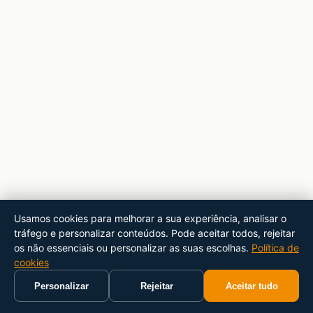
Usamos cookies para melhorar a sua experiência, analisar o
tráfego e personalizar conteúdos. Pode aceitar todos, rejeitar
os não essenciais ou personalizar as suas escolhas.
Política de
cookies
Personalizar
Rejeitar
Aceitar tudo
Início
Carrinho
Pesquisar