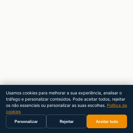
Usamos cookies para melhorar a sua experiência, analisar o
tráfego e personalizar conteúdos. Pode aceitar todos, rejeitar
os não essenciais ou personalizar as suas escolhas.
Política de
cookies
Personalizar
Rejeitar
Aceitar tudo
Início
Carrinho
Pesquisar