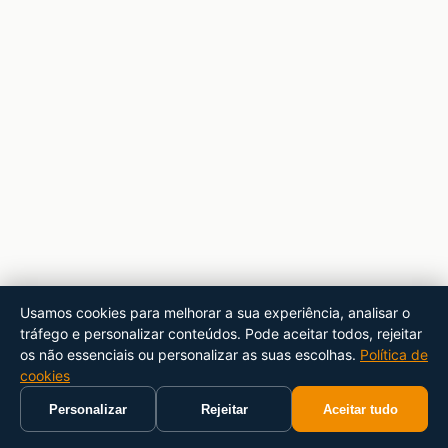
Usamos cookies para melhorar a sua experiência, analisar o
tráfego e personalizar conteúdos. Pode aceitar todos, rejeitar
os não essenciais ou personalizar as suas escolhas.
Política de
cookies
Personalizar
Rejeitar
Aceitar tudo
Início
Carrinho
Pesquisar