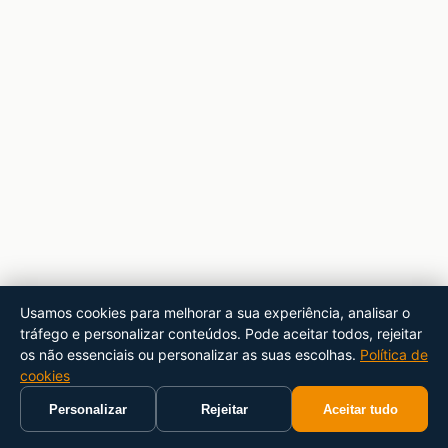
Usamos cookies para melhorar a sua experiência, analisar o
tráfego e personalizar conteúdos. Pode aceitar todos, rejeitar
os não essenciais ou personalizar as suas escolhas.
Política de
cookies
Personalizar
Rejeitar
Aceitar tudo
Início
Carrinho
Pesquisar