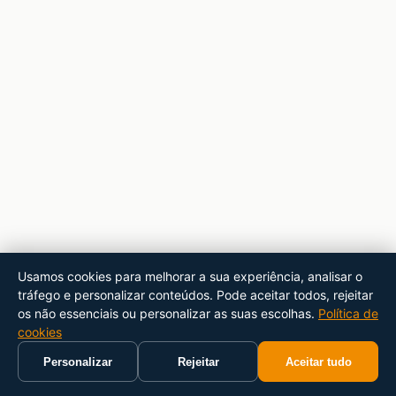
Usamos cookies para melhorar a sua experiência, analisar o
tráfego e personalizar conteúdos. Pode aceitar todos, rejeitar
os não essenciais ou personalizar as suas escolhas.
Política de
cookies
Personalizar
Rejeitar
Aceitar tudo
Início
Carrinho
Pesquisar