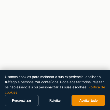
Usamos cookies para melhorar a sua experiência, analisar o
tráfego e personalizar conteúdos. Pode aceitar todos, rejeitar
os não essenciais ou personalizar as suas escolhas.
Política de
cookies
Personalizar
Rejeitar
Aceitar tudo
Início
Carrinho
Pesquisar