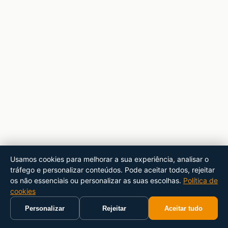
Usamos cookies para melhorar a sua experiência, analisar o
tráfego e personalizar conteúdos. Pode aceitar todos, rejeitar
os não essenciais ou personalizar as suas escolhas.
Política de
cookies
Personalizar
Rejeitar
Aceitar tudo
Início
Carrinho
Pesquisar