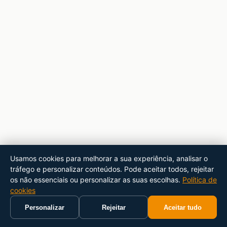
Usamos cookies para melhorar a sua experiência, analisar o
tráfego e personalizar conteúdos. Pode aceitar todos, rejeitar
os não essenciais ou personalizar as suas escolhas.
Política de
cookies
Personalizar
Rejeitar
Aceitar tudo
Início
Carrinho
Pesquisar