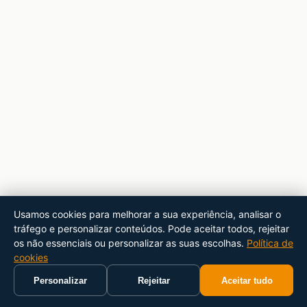
Usamos cookies para melhorar a sua experiência, analisar o
tráfego e personalizar conteúdos. Pode aceitar todos, rejeitar
os não essenciais ou personalizar as suas escolhas.
Política de
cookies
Personalizar
Rejeitar
Aceitar tudo
Início
Carrinho
Pesquisar