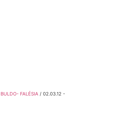
- BULDO- FALÉSIA
/ 02.03.12 -