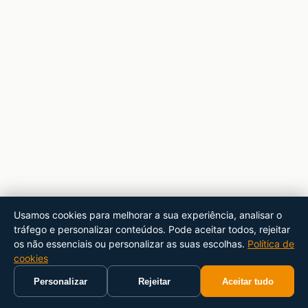
Usamos cookies para melhorar a sua experiência, analisar o
tráfego e personalizar conteúdos. Pode aceitar todos, rejeitar
os não essenciais ou personalizar as suas escolhas.
Política de
cookies
Personalizar
Rejeitar
Aceitar tudo
Início
Carrinho
Pesquisar