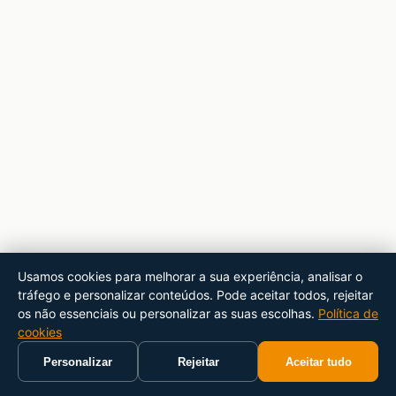
Usamos cookies para melhorar a sua experiência, analisar o
tráfego e personalizar conteúdos. Pode aceitar todos, rejeitar
os não essenciais ou personalizar as suas escolhas.
Política de
cookies
Personalizar
Rejeitar
Aceitar tudo
Início
Carrinho
Pesquisar