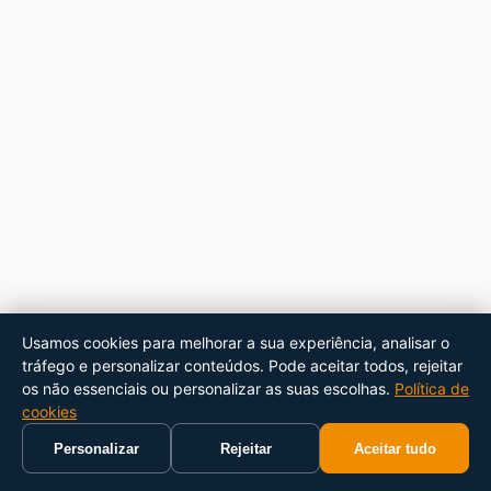
Usamos cookies para melhorar a sua experiência, analisar o
tráfego e personalizar conteúdos. Pode aceitar todos, rejeitar
os não essenciais ou personalizar as suas escolhas.
Política de
cookies
Personalizar
Rejeitar
Aceitar tudo
Início
Carrinho
Pesquisar