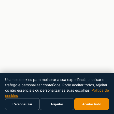
Usamos cookies para melhorar a sua experiência, analisar o
tráfego e personalizar conteúdos. Pode aceitar todos, rejeitar
os não essenciais ou personalizar as suas escolhas.
Política de
cookies
Personalizar
Rejeitar
Aceitar tudo
Início
Carrinho
Pesquisar