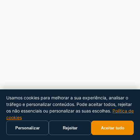
Usamos cookies para melhorar a sua experiência, analisar o
tráfego e personalizar conteúdos. Pode aceitar todos, rejeitar
os não essenciais ou personalizar as suas escolhas.
Política de
cookies
Personalizar
Rejeitar
Aceitar tudo
Início
Carrinho
Pesquisar